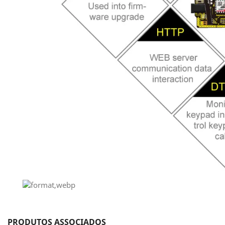
PRODUTOS ASSOCIADOS