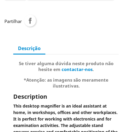
Partilhar
Descrição
Se tiver alguma dúvida neste produto não
hesite em
contactar-nos
.
*Atenção: as imagens são meramente
ilustrativas.
Description
This desktop magnifier is an ideal assistant at
home, in workshops, offices and other workplaces.
It is perfect for working with electronics and for
examination activities. The adjustable stand
ensures precise and comfortable positioning of the