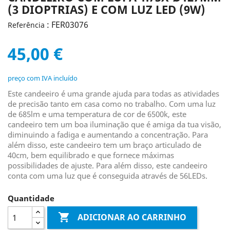
(3 DIOPTRIAS) E COM LUZ LED (9W)
: FER03076
Referência
45,00 €
preço com IVA incluído
Este candeeiro é uma grande ajuda para todas as atividades
de precisão tanto em casa como no trabalho. Com uma luz
de 685lm e uma temperatura de cor de 6500k, este
candeeiro tem um boa iluminação que é amiga da tua visão,
diminuindo a fadiga e aumentando a concentração. Para
além disso, este candeeiro tem um braço articulado de
40cm, bem equilibrado e que fornece máximas
possibilidades de ajuste. Para além disso, este candeeiro
conta com uma luz que é conseguida através de 56LEDs.
Quantidade

ADICIONAR AO CARRINHO