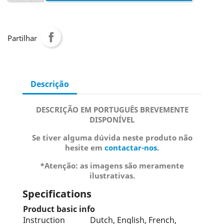
Partilhar
Descrição
DESCRIÇÃO EM PORTUGUÊS BREVEMENTE
DISPONÍVEL
Se tiver alguma dúvida neste produto não
hesite em
contactar-nos
.
*Atenção: as imagens são meramente
ilustrativas.
Specifications
Product basic info
Instruction
Dutch, English, French,