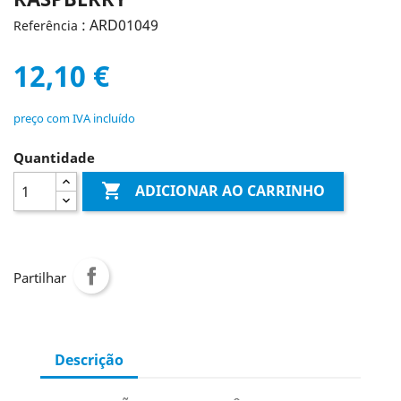
: ARD01049
Referência
12,10 €
preço com IVA incluído
Quantidade

ADICIONAR AO CARRINHO
Partilhar
Descrição