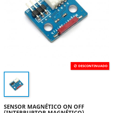
DESCONTINUADO
SENSOR MAGNÉTICO ON OFF
(INTERRUPTOR MAGNÉTICO)