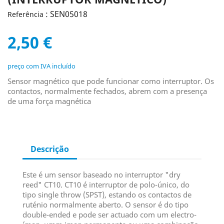
: SEN05018
Referência
2,50 €
preço com IVA incluído
Sensor magnético que pode funcionar como interruptor. Os
contactos, normalmente fechados, abrem com a presença
de uma força magnética
Descrição
Este é um sensor baseado no interruptor "dry
reed" CT10. CT10 é interruptor de polo-único, do
tipo single throw (SPST), estando os contactos de
ruténio normalmente aberto. O sensor é do tipo
double-ended e pode ser actuado com um electro-