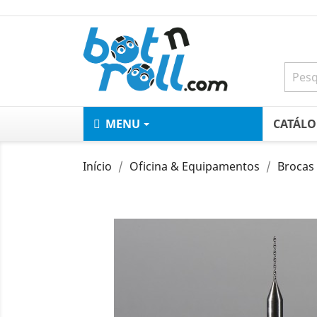
MENU
CATÁL
Início
Oficina & Equipamentos
Brocas