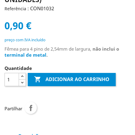
: CON01032
Referência
0,90 €
preço com IVA incluído
Fêmea para 4 pino de 2,54mm de largura,
não inclui o
terminal de metal
.
Quantidade

ADICIONAR AO CARRINHO
Partilhar