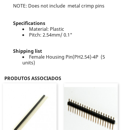
NOTE: Does not include metal crimp pins
Specifications
Material: Plastic
Pitch: 2.54mm/ 0.1"
Shipping list
Female Housing Pin(PH2.54)-4P (5
units)
PRODUTOS ASSOCIADOS