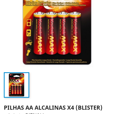
PILHAS AA ALCALINAS X4 (BLISTER)