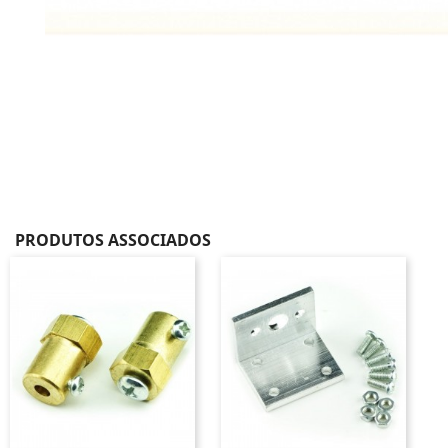
PRODUTOS ASSOCIADOS