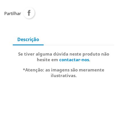
Partilhar
Descrição
Se tiver alguma dúvida neste produto não
hesite em
contactar-nos
.
*Atenção: as imagens são meramente
ilustrativas.