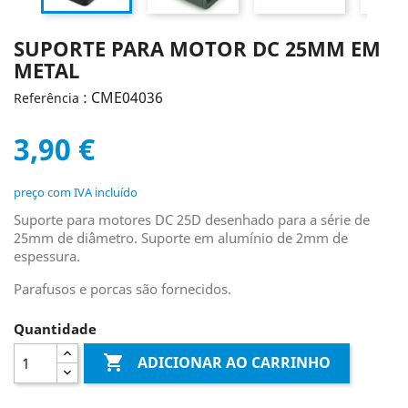
SUPORTE PARA MOTOR DC 25MM EM
METAL
: CME04036
Referência
3,90 €
preço com IVA incluído
Suporte para motores DC 25D desenhado para a série de
25mm de diâmetro. Suporte em alumínio de 2mm de
espessura.
Parafusos e porcas são fornecidos.
Quantidade

ADICIONAR AO CARRINHO