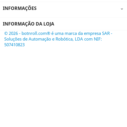
INFORMAÇÕES

INFORMAÇÃO DA LOJA
© 2026 - botnroll.com® é uma marca da empresa SAR -
Soluções de Automação e Robótica, LDA com NIF:
507410823