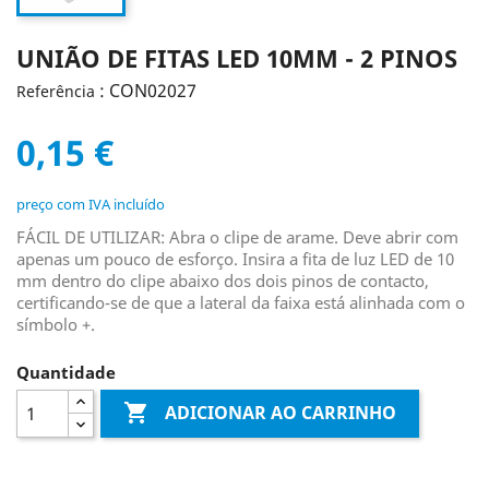
UNIÃO DE FITAS LED 10MM - 2 PINOS
: CON02027
Referência
0,15 €
preço com IVA incluído
FÁCIL DE UTILIZAR: Abra o clipe de arame. Deve abrir com
apenas um pouco de esforço. Insira a fita de luz LED de 10
mm dentro do clipe abaixo dos dois pinos de contacto,
certificando-se de que a lateral da faixa está alinhada com o
símbolo +.
Quantidade

ADICIONAR AO CARRINHO