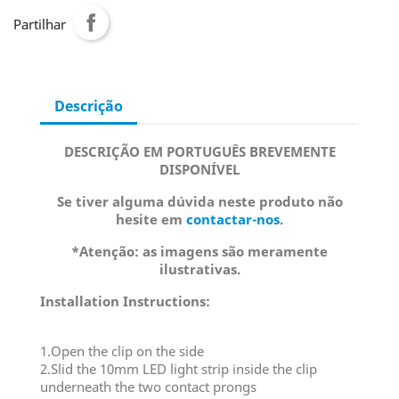
Partilhar
Descrição
DESCRIÇÃO EM PORTUGUÊS BREVEMENTE
DISPONÍVEL
Se tiver alguma dúvida neste produto não
hesite em
contactar-nos
.
*Atenção: as imagens são meramente
ilustrativas.
Installation Instructions:
1.Open the clip on the side
2.Slid the 10mm LED light strip inside the clip
underneath the two contact prongs