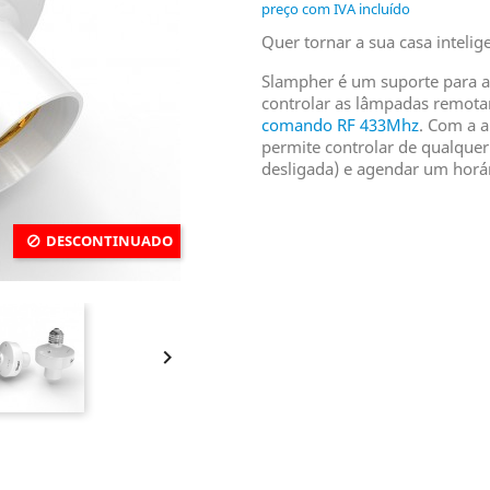
preço com IVA incluído
Quer tornar a sua casa inteli
Slampher é um suporte para a
controlar as lâmpadas remota
comando RF 433Mhz
. Com a 
permite controlar de qualquer 
desligada) e agendar um horá
DESCONTINUADO
