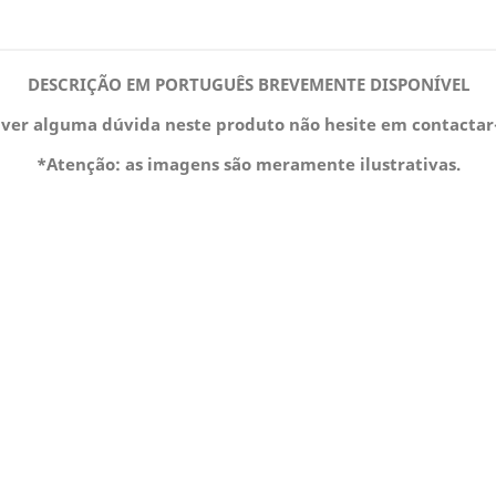
DESCRIÇÃO EM PORTUGUÊS BREVEMENTE DISPONÍVEL
iver alguma dúvida neste produto não hesite em contactar
*Atenção: as imagens são meramente ilustrativas.