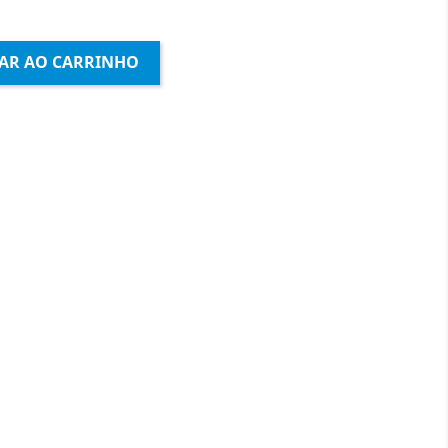
AR AO CARRINHO