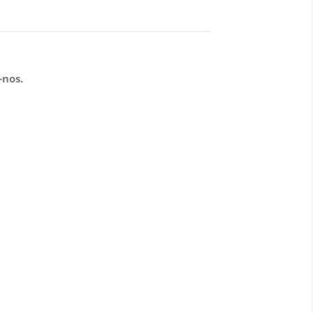
-nos.