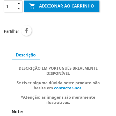

ADICIONAR AO CARRINHO
Partilhar
Descrição
DESCRIÇÃO EM PORTUGUÊS BREVEMENTE
DISPONÍVEL
Se tiver alguma dúvida neste produto não
hesite em
contactar-nos
.
*Atenção: as imagens são meramente
ilustrativas.
Note: