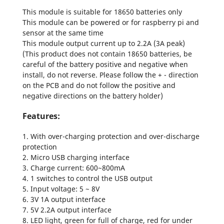
This module is suitable for 18650 batteries only
This module can be powered or for raspberry pi and
sensor at the same time
This module output current up to 2.2A (3A peak)
(This product does not contain 18650 batteries, be
careful of the battery positive and negative when
install, do not reverse. Please follow the + - direction
on the PCB and do not follow the positive and
negative directions on the battery holder)
Features:
1. With over-charging protection and over-discharge
protection
2. Micro USB charging interface
3. Charge current: 600~800mA
4. 1 switches to control the USB output
5. Input voltage: 5 ~ 8V
6. 3V 1A output interface
7. 5V 2.2A output interface
8. LED light, green for full of charge, red for under